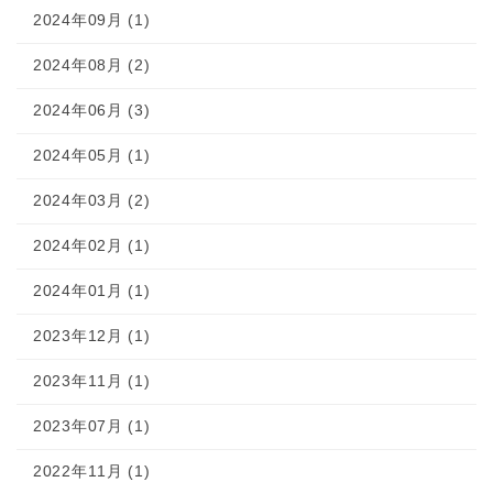
2024年09月 (1)
2024年08月 (2)
2024年06月 (3)
2024年05月 (1)
2024年03月 (2)
2024年02月 (1)
2024年01月 (1)
2023年12月 (1)
2023年11月 (1)
2023年07月 (1)
2022年11月 (1)