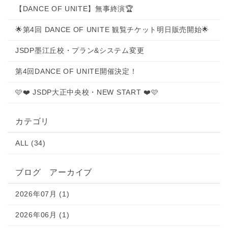
【DANCE OF UNITE】無事終演🏆
🌟第4回 DANCE OF UNITE 観覧チケット明日販売開始🌟
JSDP墨江丘校・プラン&システム変更
第4回DANCE OF UNITE開催決定！
🩷❤️ JSDP大正中央校・NEW START ❤️🩷
カテゴリ
ALL (34)
ブログ アーカイブ
2026年07月 (1)
2026年06月 (1)