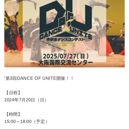
'第3回DANCE OF UNITE開催！！
【日程】
2024年7月20日（日）
【時間】
15:00～18:00（予定）