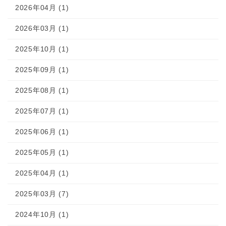
2026年04月 (1)
2026年03月 (1)
2025年10月 (1)
2025年09月 (1)
2025年08月 (1)
2025年07月 (1)
2025年06月 (1)
2025年05月 (1)
2025年04月 (1)
2025年03月 (7)
2024年10月 (1)