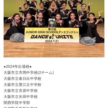
●2024年出場校●
大阪市立市岡中学校(2チーム)
大阪市立春日出中学校
大阪市立墨江丘中学校
大阪市立宮原中学校
大阪市立矢田中学校
関西学院中学部