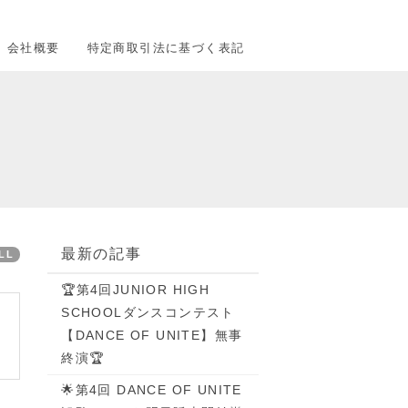
会社概要
特定商取引法に基づく表記
最新の記事
LL
🏆第4回JUNIOR HIGH
SCHOOLダンスコンテスト
【DANCE OF UNITE】無事
終演🏆
🌟第4回 DANCE OF UNITE