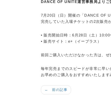
DANCE OF UNITE運営事務局より
7月20日（日）開催の「DANCE OF 
完売していた入場チケットの2次販売
• 販売開始日時：6月28日（土）10:00
• 販売サイト：e+（イープラス）
前回ご購入いただけなかった方は、ぜ
毎年完売までのスピードが非常に早い
お早めのご購入をおすすめいたします
← 前の記事