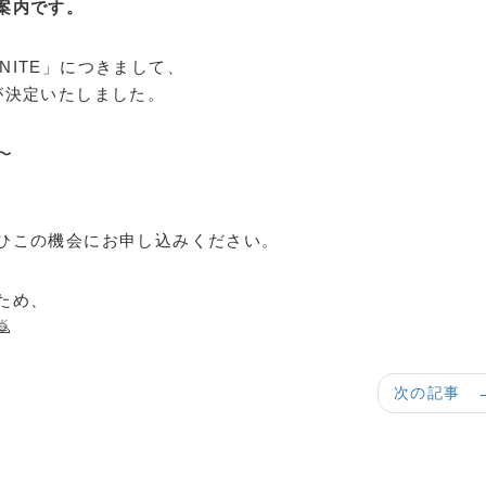
ご案内です。
UNITE」につきまして、
が決定いたしました。
〜
ひこの機会にお申し込みください。
ため、

次の記事 