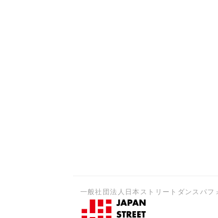
一般社団法人日本ストリートダンスパフ