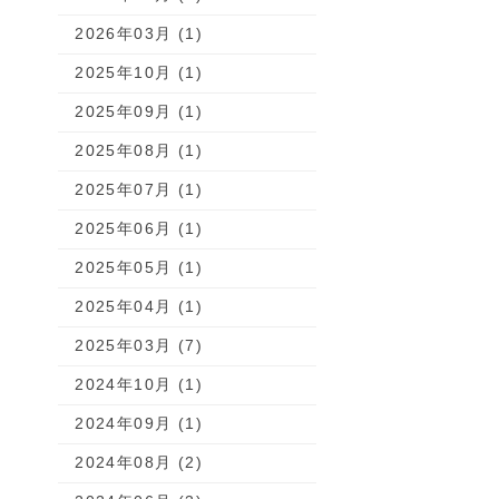
2026年03月 (1)
2025年10月 (1)
2025年09月 (1)
2025年08月 (1)
2025年07月 (1)
2025年06月 (1)
2025年05月 (1)
2025年04月 (1)
2025年03月 (7)
2024年10月 (1)
2024年09月 (1)
2024年08月 (2)