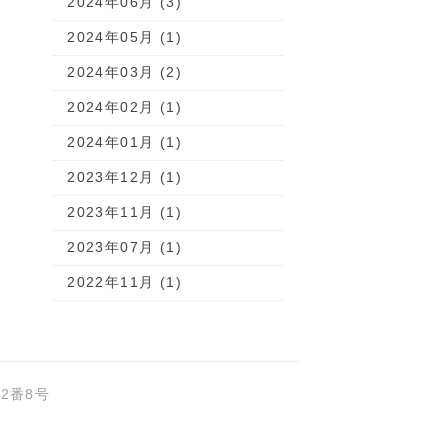
2024年06月 (3)
2024年05月 (1)
2024年03月 (2)
2024年02月 (1)
2024年01月 (1)
2023年12月 (1)
2023年11月 (1)
2023年07月 (1)
2022年11月 (1)
2番8号