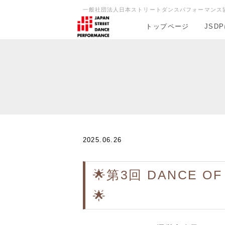
一般社団法人日本ストリートダンスパフォーマンス
トップページ
JSD
2025.06.26
🌟第3回 DANCE 
🌟