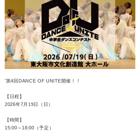
'第4回DANCE OF UNITE開催！！
【日程】
2026年7月19日（日）
【時間】
15:00～18:00（予定）