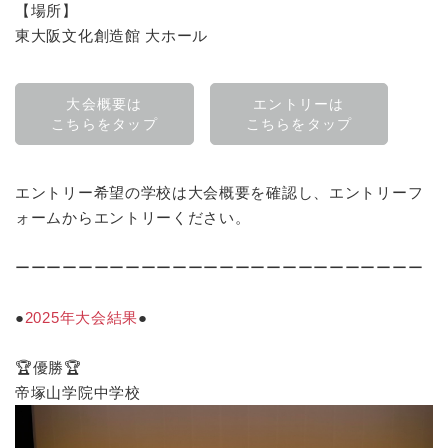
【場所】
東大阪文化創造館 大ホール
大会概要は
エントリーは
こちらをタップ
こちらをタップ
エントリー希望の学校は大会概要を確認し、エントリーフ
ォームからエントリーください。
ーーーーーーーーーーーーーーーーーーーーーーーーーー
●
2025年大会結果
●
🏆優勝🏆
帝塚山学院中学校