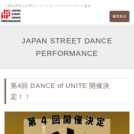
一般社団法人日本ストリートダンスパフォーマンス協会
Toggle
MENU
navigation
JAPAN STREET DANCE
PERFORMANCE
第4回 DANCE of UNITE 開催決
定！！