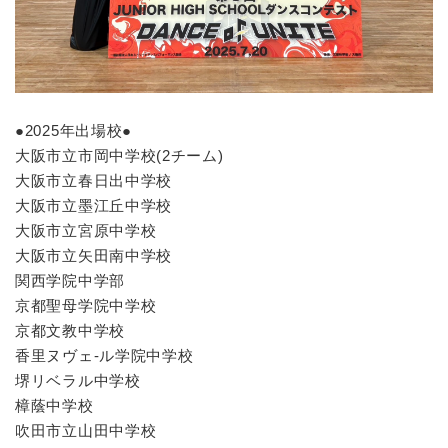
●2025年出場校●
大阪市立市岡中学校(2チーム)
大阪市立春日出中学校
大阪市立墨江丘中学校
大阪市立宮原中学校
大阪市立矢田南中学校
関西学院中学部
京都聖母学院中学校
京都文教中学校
香里ヌヴェ-ル学院中学校
堺リベラル中学校
樟蔭中学校
吹田市立山田中学校