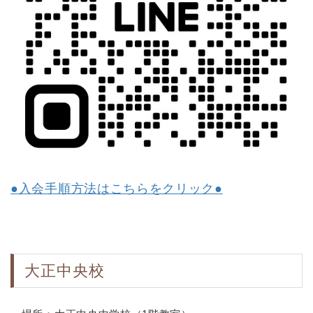
●入会手順方法はこちらをクリック●
大正中央校