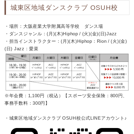
城東区地域ダンスクラブ OSUH校
・場所：大阪産業大学附属高等学校 ダンス場
・ダンスジャンル：(月)(木)Hiphop / (火)(金)(日)Jazz
・担当インストラクター：(月)(木)Hiphop：Rion / (火)(金)
(日) Jazz：愛菜
※年会費：1,100円（税込）【スポーツ安全保険：800円、
事務手数料：300円】
・城東区地域ダンスクラブ OSUH校公式LINEアカウント♪