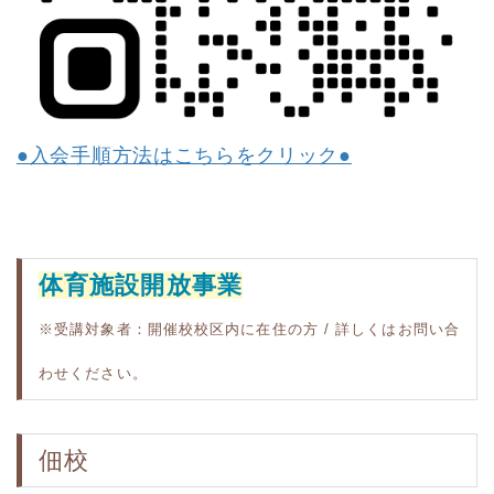
●入会手順方法はこちらをクリック●
体育施設開放事業
※受講対象者：開催校校区内に在住の方 / 詳しくはお問い合
わせください。
佃校