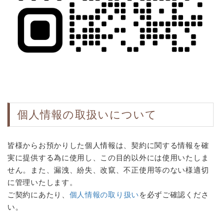
個人情報の取扱いについて
皆様からお預かりした個人情報は、契約に関する情報を確
実に提供する為に使用し、この目的以外には使用いたしま
せん。また、漏洩、紛失、改竄、不正使用等のない様適切
に管理いたします。
ご契約にあたり、
個人情報の取り扱い
を必ずご確認くださ
い。