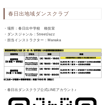
春日出地域ダンスクラブ
・場所：春日出中学校 格技室
・ダンスジャンル：StreetJazz
・担当インストラクター：Manaka
・春日出ダンスクラブ公式LINEアカウント♪