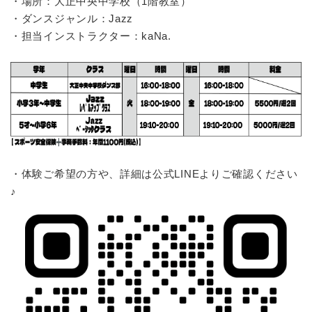
・場所：大正中央中学校（1階教室）
・ダンスジャンル：Jazz
・担当インストラクター：kaNa.
・体験ご希望の方や、詳細は公式LINEよりご確認ください
♪