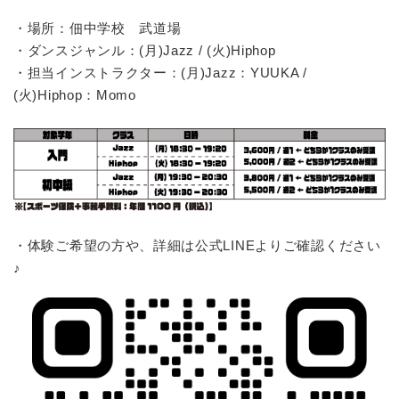
・場所：佃中学校 武道場
・ダンスジャンル：(月)Jazz / (火)Hiphop
・担当インストラクター：(月)Jazz：YUUKA /
(火)Hiphop：Momo
・体験ご希望の方や、詳細は公式LINEよりご確認ください
♪