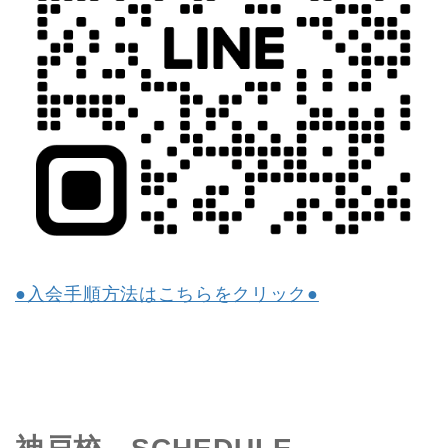
●入会手順方法はこちらをクリック●