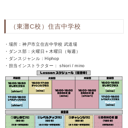
（東灘C校）住吉中学校
・場所：神戸市立住吉中学校 武道場
・ダンス部：火曜日＋木曜日（毎週）
・ダンスジャンル：Hiphop
・担当インストラクター： shiori / mino