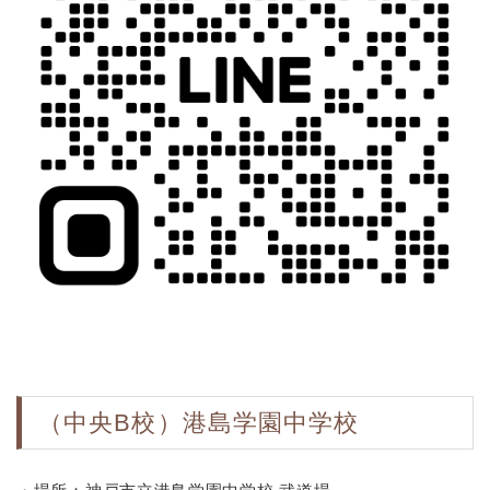
（中央B校）港島学園中学校